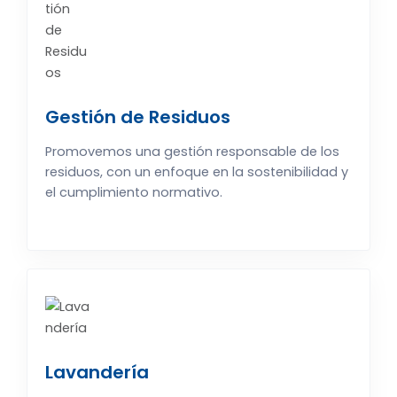
Gestión de Residuos
Promovemos una gestión responsable de los
residuos, con un enfoque en la sostenibilidad y
el cumplimiento normativo.
Lavandería