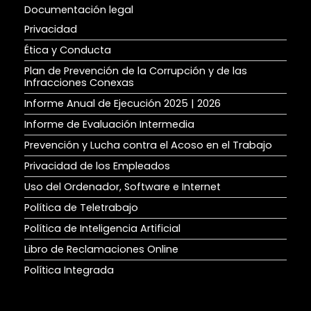
Documentación legal
Privacidad
Ética y Conducta
Plan de Prevención de la Corrupción y de las
Infracciones Conexas
Informe Anual de Ejecución
2025
|
2026
Informe de Evaluación Intermedia
Prevención y Lucha contra el Acoso en el Trabajo
Privacidad de los Empleados
Uso del Ordenador, Software e Internet
Política de Teletrabajo
Política de Inteligencia Artificial
Libro de Reclamaciones Online
Política Integrada