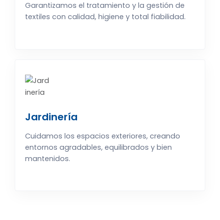
Garantizamos el tratamiento y la gestión de
textiles con calidad, higiene y total fiabilidad.
Jardinería
Cuidamos los espacios exteriores, creando
entornos agradables, equilibrados y bien
mantenidos.