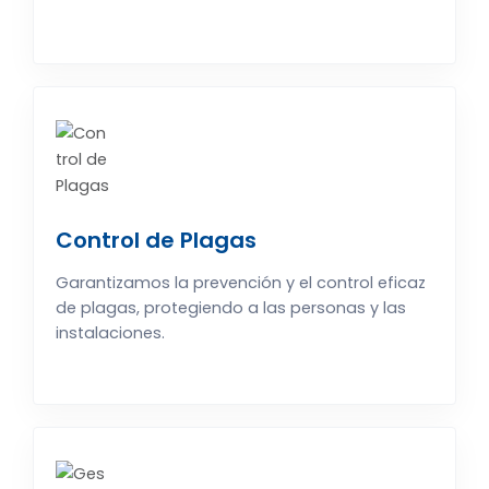
Control de Plagas
Garantizamos la prevención y el control eficaz
de plagas, protegiendo a las personas y las
instalaciones.