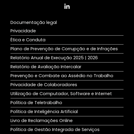
Documentação legal
Privacidade
Ética e Conduta
Plano de Prevenção de Corrupção e de Infrações
Relatório Anual de Execução
2025
|
2026
Relatório de Avaliação Intercalar
Prevenção e Combate ao Assédio no Trabalho
Privacidade de Colaboradores
Utilização de Computador, Software e Internet
Política de Teletrabalho
Política de Inteligência Artificial
Livro de Reclamações Online
Política de Gestão Integrada de Serviços