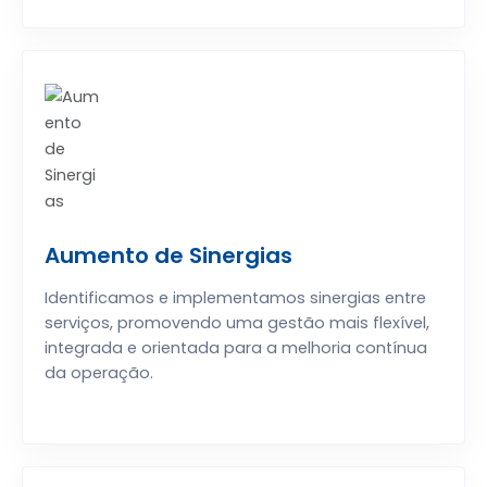
Aumento de Sinergias
Identificamos e implementamos sinergias entre
serviços, promovendo uma gestão mais flexível,
integrada e orientada para a melhoria contínua
da operação.