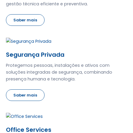
gestão técnica eficiente e preventiva.
Saber mais
Segurança Privada
Protegemos pessoas, instalações e ativos com
soluções integradas de segurança, combinando
presença humana e tecnologia.
Saber mais
Office Services