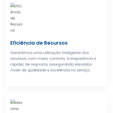
Eficiência de Recursos
Garantimos uma utilização inteligente dos
recursos, com maior controlo, transparência e
rapidez de resposta, assegurando elevados
níveis de qualidade e excelência no serviço.