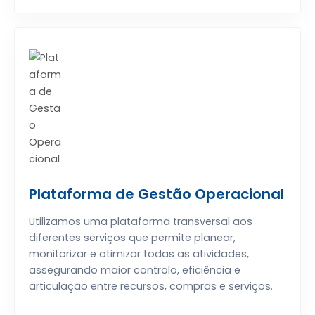
Plataforma de Gestão Operacional
Utilizamos uma plataforma transversal aos
diferentes serviços que permite planear,
monitorizar e otimizar todas as atividades,
assegurando maior controlo, eficiência e
articulação entre recursos, compras e serviços.