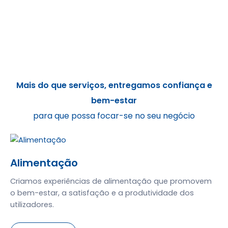
Mais do que serviços, entregamos confiança e
bem-estar
para que possa focar-se no seu negócio
Alimentação
Criamos experiências de alimentação que promovem
o bem-estar, a satisfação e a produtividade dos
utilizadores.