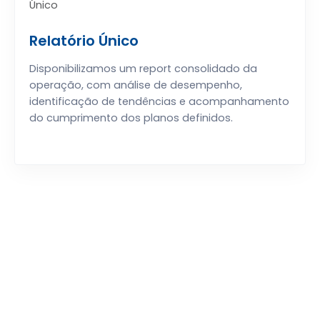
Relatório Único
Disponibilizamos um report consolidado da
operação, com análise de desempenho,
identificação de tendências e acompanhamento
do cumprimento dos planos definidos.