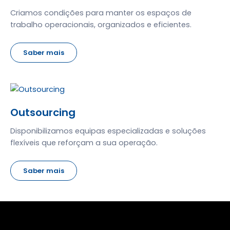
Criamos condições para manter os espaços de
trabalho operacionais, organizados e eficientes.
Saber mais
Outsourcing
Disponibilizamos equipas especializadas e soluções
flexíveis que reforçam a sua operação.
Saber mais