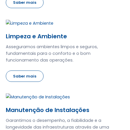
Saber mais
Limpeza e Ambiente
Asseguramos ambientes limpos e seguros,
fundamentais para o conforto e o bom
funcionamento das operações.
Saber mais
Manutenção de Instalações
Garantimos o desempenho, a fiabilidade e a
longevidade das infraestruturas através de uma