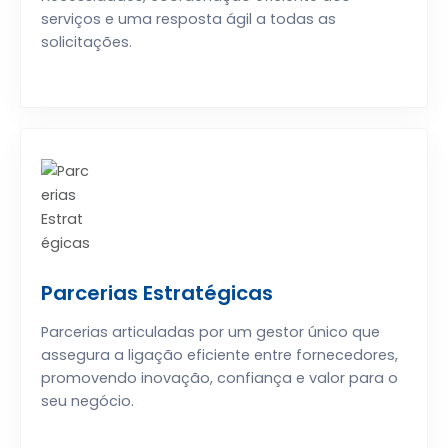
serviços e uma resposta ágil a todas as
solicitações.
Parcerias Estratégicas
Parcerias articuladas por um gestor único que
assegura a ligação eficiente entre fornecedores,
promovendo inovação, confiança e valor para o
seu negócio.